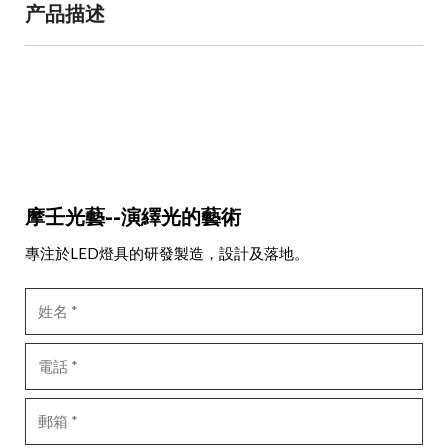
产品描述
摩壬光藝--演繹光的藝術
專注於LED燈具的研發製造，設計及落地。