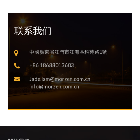
联系我们
中國廣東省江門市江海區科苑路1號
+86 18688013603
Jade.lam@morzen.com.cn
info@morzen.com.cn